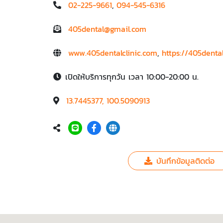
02-225-9661
,
094-545-6316
405dental@gmail.com
www.405dentalclinic.com
,
https://405dental
เปิดให้บริการทุกวัน เวลา 10:00-20:00 น.
13.7445377, 100.5090913
บันทึกข้อมูลติดต่อ