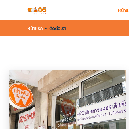
หน้า
หน้าแรก
»
ติดต่อเรา