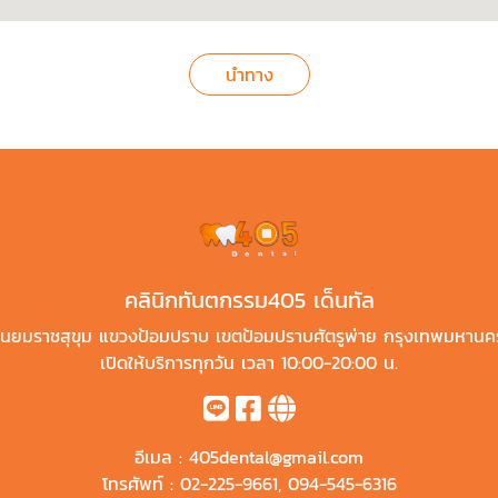
นำทาง
คลินิกทันตกรรม405 เด็นทัล
นยมราชสุขุม แขวงป้อมปราบ เขตป้อมปราบศัตรูพ่าย กรุงเทพมหานค
เปิดให้บริการทุกวัน เวลา 10:00-20:00 น.
อีเมล :
405dental@gmail.com
โทรศัพท์ :
02-225-9661
,
094-545-6316