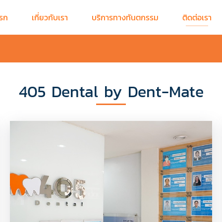
แรก
เกี่ยวกับเรา
บริการทางทันตกรรม
ติดต่อเรา
405 Dental by Dent-Mate