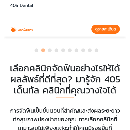
405 Dental
ดูรายละเอียด
ฟอกฟันขาว
เลือกคลินิกจัดฟันอย่างไรให้ได้
ผลลัพธ์ที่ดีที่สุด? มารู้จัก 405
เด็นทัล คลินิกที่คุณวางใจได้
การจัดฟันเป็นขั้นตอนที่สำคัญและส่งผลระยะยาว
ต่อสุขภาพช่องปากของคุณ การเลือกคลินิกที่
เหมาะสมไม่เพียงแต่จะทำให้คุณมีรอยยิ้มที่