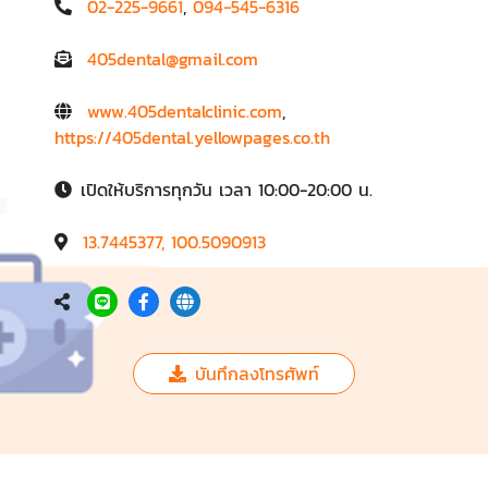
02-225-9661
,
094-545-6316
405dental@gmail.com
www.405dentalclinic.com
,
https://405dental.yellowpages.co.th
เปิดให้บริการทุกวัน เวลา 10:00-20:00 น.
13.7445377, 100.5090913
บันทึกลงโทรศัพท์