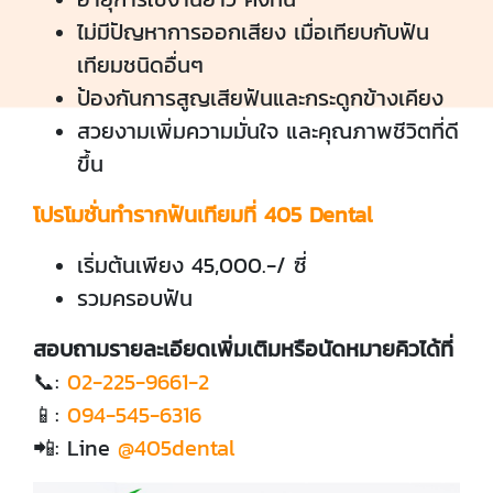
ไม่มีปัญหาการออกเสียง เมื่อเทียบกับฟัน
เทียมชนิดอื่นๆ
ป้องกันการสูญเสียฟันและกระดูกข้างเคียง
สวยงามเพิ่มความมั่นใจ และคุณภาพชีวิตที่ดี
ขึ้น
โปรโมชั่นทำรากฟันเทียมที่ 405 Dental
เริ่มต้นเพียง 45,000.-/ ซี่
รวมครอบฟัน
สอบถามรายละเอียดเพิ่มเติมหรือนัดหมายคิวได้ที่
📞:
02-225-9661-2
📱:
094-545-6316
📲: Line
@405dental