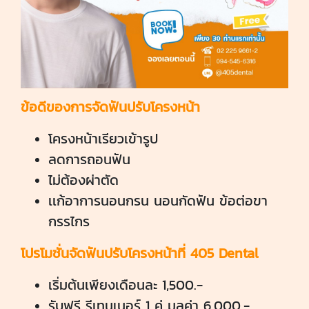
ข้อดีของการจัดฟันปรับโครงหน้า
โครงหน้าเรียวเข้ารูป
ลดการถอนฟัน
ไม่ต้องผ่าตัด
เเก้อาการนอนกรน นอนกัดฟัน ข้อต่อขา
กรรไกร
โปรโมชั่นจัดฟันปรับโครงหน้าที่ 405 Dental
เริ่มต้นเพียงเดือนละ 1,500.-
รับฟรี รีเทนเนอร์ 1 คู่ มูลค่า 6,000.-