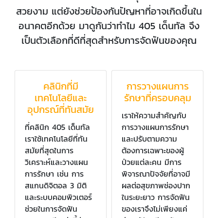
สวยงาม แต่ยังช่วยป้องกันปัญหาที่อาจเกิดขึ้นใน
อนาคตอีกด้วย มาดูกันว่าทำไม 405 เด็นทัล จึง
เป็นตัวเลือกที่ดีที่สุดสำหรับการจัดฟันของคุณ
คลินิกที่มี
การวางแผนการ
เทคโนโลยีและ
รักษาที่ครอบคลุม
อุปกรณ์ที่ทันสมัย
เราให้ความสำคัญกับ
ที่คลินิก 405 เด็นทัล
การวางแผนการรักษา
เราใช้เทคโนโลยีที่ทัน
และปรับตามความ
สมัยที่สุดในการ
ต้องการเฉพาะของผู้
วิเคราะห์และวางแผน
ป่วยแต่ละคน มีการ
การรักษา เช่น การ
พิจารณาปัจจัยที่อาจมี
สแกนดิจิตอล 3 มิติ
ผลต่อสุขภาพช่องปาก
และระบบคอมพิวเตอร์
ในระยะยาว การจัดฟัน
ช่วยในการจัดฟัน
ของเราจึงไม่เพียงแค่