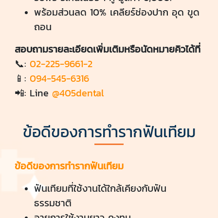
พร้อมส่วนลด 10% เคลียร์ช่องปาก อุด ขูด
ถอน
สอบถามรายละเอียดเพิ่มเติมหรือนัดหมายคิวได้ที่
📞:
02-225-9661-2
📱:
094-545-6316
📲: Line
@405dental
ข้อดีของการทำรากฟันเทียม
ข้อดีของการทำรากฟันเทียม
ฟันเทียมที่ใช้งานได้ใกล้เคียงกับฟัน
ธรรมชาติ
อายุการใช้งานยาว คงทน