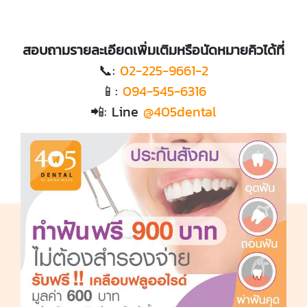
สอบถามรายละเอียดเพิ่มเติมหรือนัดหมายคิวได้ที่
📞:
02-225-9661-2
📱:
094-545-6316
📲: Line
@405dental