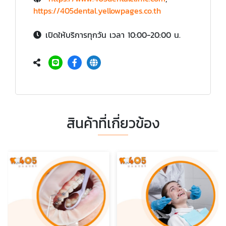
https://405dental.yellowpages.co.th
เปิดให้บริการทุกวัน เวลา 10:00-20:00 น.
สินค้าที่เกี่ยวข้อง