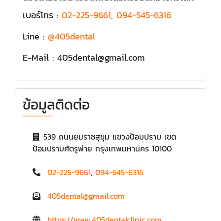
เบอร์โทร :
02-225-9661
,
094-545-6316
Line :
@405dental
E-Mail : 405dental@gmail.com
ข้อมูลติดต่อ
539 ถนนยมราชสุขุม แขวงป้อมปราบ เขต
ป้อมปราบศัตรูพ่าย กรุงเทพมหานคร 10100
02-225-9661
,
094-545-6316
405dental@gmail.com
https://www.405dentalclinic.com
,