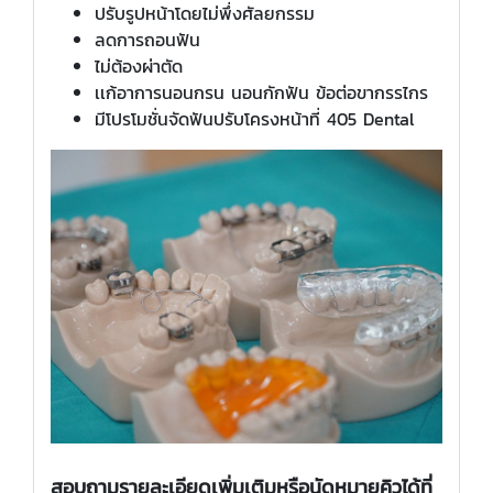
ปรับรูปหน้าโดยไม่พึ่งศัลยกรรม
ลดการถอนฟัน
ไม่ต้องผ่าตัด
เเก้อาการนอนกรน นอนกักฟัน ข้อต่อขากรรไกร
มีโปรโมชั่นจัดฟันปรับโครงหน้าที่ 405 Dental
สอบถามรายละเอียดเพิ่มเติมหรือนัดหมายคิวได้ที่