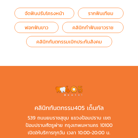
จัดฟันปรับโครงหน้า
รากฟันเทียม
ฟอกฟันขาว
คลินิกทำฟันเยาวราช
คลินิกทันตกรรมเบิกประกันสังคม
คลินิกทันตกรรม405 เด็นทัล
539 ถนนยมราชสุขุม แขวงป้อมปราบ เขต
ป้อมปราบศัตรูพ่าย กรุงเทพมหานคร 10100
เปิดให้บริการทุกวัน เวลา 10:00-20:00 น.