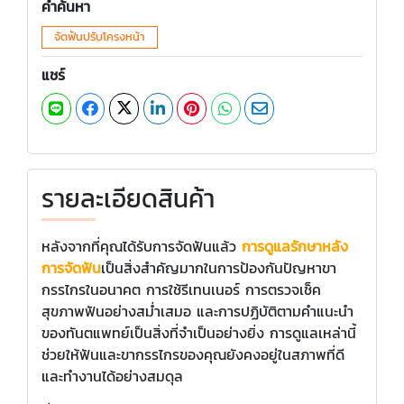
คำค้นหา
จัดฟันปรับโครงหน้า
แชร์
รายละเอียดสินค้า
หลังจากที่คุณได้รับการจัดฟันแล้ว
การดูแลรักษาหลัง
การจัดฟัน
เป็นสิ่งสำคัญมากในการป้องกันปัญหาขา
กรรไกรในอนาคต การใช้รีเทนเนอร์ การตรวจเช็ค
สุขภาพฟันอย่างสม่ำเสมอ และการปฏิบัติตามคำแนะนำ
ของทันตแพทย์เป็นสิ่งที่จำเป็นอย่างยิ่ง การดูแลเหล่านี้
ช่วยให้ฟันและขากรรไกรของคุณยังคงอยู่ในสภาพที่ดี
และทำงานได้อย่างสมดุล