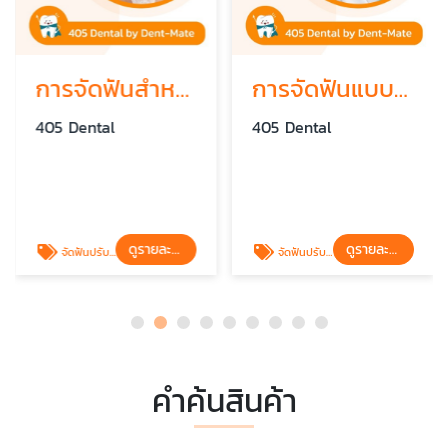
การจัดฟันสำหรับผู้มีปัญหาข้อต่อขากรรไกร
การจัดฟันแบบบูรณาการเพื่อสุขภาพขากรรไกร
405 Dental
405 Dental
ดูรายละเอียด
ดูรายละเอียด
จัดฟันปรับโครงหน้า
จัดฟันปรับโครงหน้า
คำค้นสินค้า