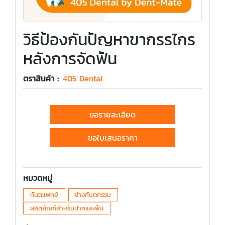
วิธีป้องกันปัญหาขากรรไกร
หลังการจัดฟัน
ตราสินค้า :
405 Dental
ขอรายละเอียด
ขอใบเสนอราคา
หมวดหมู่
ทันตแพทย์
ช่างทันตกรรม
ผลิตภัณฑ์สำหรับปากและฟัน