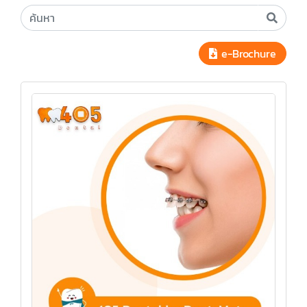
e-Brochure