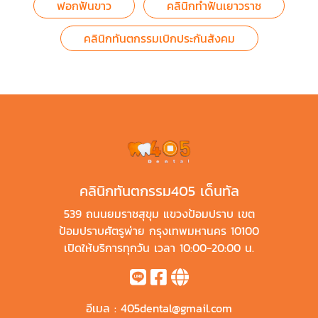
ฟอกฟันขาว
คลินิกทำฟันเยาวราช
คลินิกทันตกรรมเบิกประกันสังคม
คลินิกทันตกรรม405 เด็นทัล
539 ถนนยมราชสุขุม แขวงป้อมปราบ เขต
ป้อมปราบศัตรูพ่าย กรุงเทพมหานคร 10100
เปิดให้บริการทุกวัน เวลา 10:00-20:00 น.
อีเมล :
405dental@gmail.com