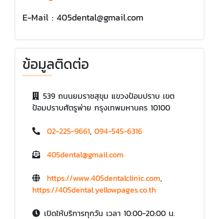
E-Mail : 405dental@gmail.com
ข้อมูลติดต่อ
539 ถนนยมราชสุขุม แขวงป้อมปราบ เขต
ป้อมปราบศัตรูพ่าย กรุงเทพมหานคร 10100
02-225-9661
,
094-545-6316
405dental@gmail.com
https://www.405dentalclinic.com
,
https://405dental.yellowpages.co.th
เปิดให้บริการทุกวัน เวลา 10:00-20:00 น.