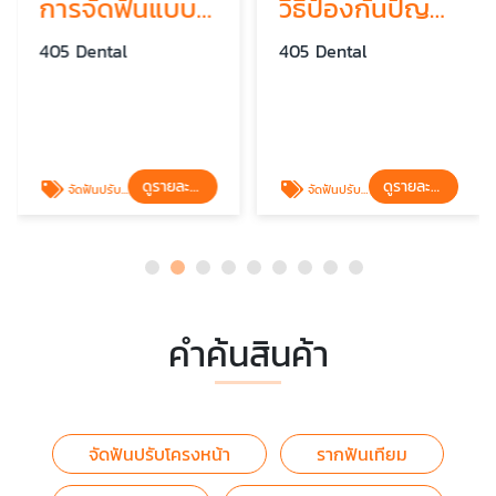
การจัดฟันแบบบูรณาการเพื่อสุขภาพขากรรไกร
วิธีป้องกันปัญหาขากรรไกรหลังการจัดฟัน
405 Dental
405 Dental
ดูรายละเอียด
ดูรายละเอียด
จัดฟันปรับโครงหน้า
จัดฟันปรับโครงหน้า
คำค้นสินค้า
จัดฟันปรับโครงหน้า
รากฟันเทียม