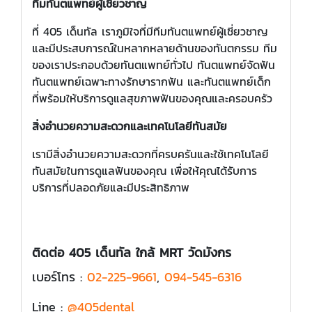
ทีมทันตแพทย์ผู้เชี่ยวชาญ
ที่ 405 เด็นทัล เราภูมิใจที่มีทีมทันตแพทย์ผู้เชี่ยวชาญ
และมีประสบการณ์ในหลากหลายด้านของทันตกรรม ทีม
ของเราประกอบด้วยทันตแพทย์ทั่วไป ทันตแพทย์จัดฟัน
ทันตแพทย์เฉพาะทางรักษารากฟัน และทันตแพทย์เด็ก
ที่พร้อมให้บริการดูแลสุขภาพฟันของคุณและครอบครัว
สิ่งอำนวยความสะดวกและเทคโนโลยีทันสมัย
เรามีสิ่งอำนวยความสะดวกที่ครบครันและใช้เทคโนโลยี
ทันสมัยในการดูแลฟันของคุณ เพื่อให้คุณได้รับการ
บริการที่ปลอดภัยและมีประสิทธิภาพ
ติดต่อ 405 เด็นทัล ใกล้ MRT วัดมังกร
เบอร์โทร :
02-225-9661
,
094-545-6316
Line :
@405dental