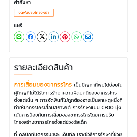
คำค้นหา
จัดฟันปรับโครงหน้า
แชร์
รายละเอียดสินค้า
การเสื่อมของขากรรไกร
เป็นปัญหาที่พบได้บ่อยใน
ผู้ใหญ่ที่ไม่ได้รับการรักษาความผิดปกติของขากรรไกร
ตั้งแต่เนิ่น ๆ การจัดฟันที่ไม่ถูกต้องอาจเป็นสาเหตุหนึ่งที่
ทำให้ขากรรไกรเสื่อมสภาพได้ การรักษาแบบ CFOO มุ่ง
เน้นการป้องกันการเสื่อมของขากรรไกรโดยการปรับ
โครงสร้างขากรรไกรตั้งแต่ช่วงวัยเด็ก
ที่ คลินิกทันตกรรม405 เด็นทัล เราใช้วิธีการรักษาที่ช่วย