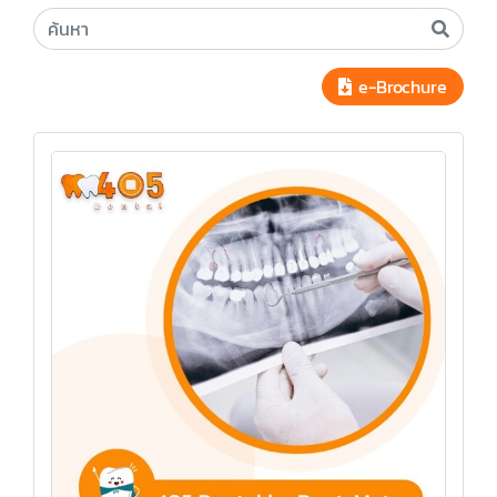
e-Brochure