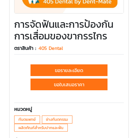
การจัดฟันและการป้องกัน
การเสื่อมของขากรรไกร
ตราสินค้า :
405 Dental
ขอรายละเอียด
ขอใบเสนอราคา
หมวดหมู่
ทันตแพทย์
ช่างทันตกรรม
ผลิตภัณฑ์สำหรับปากและฟัน