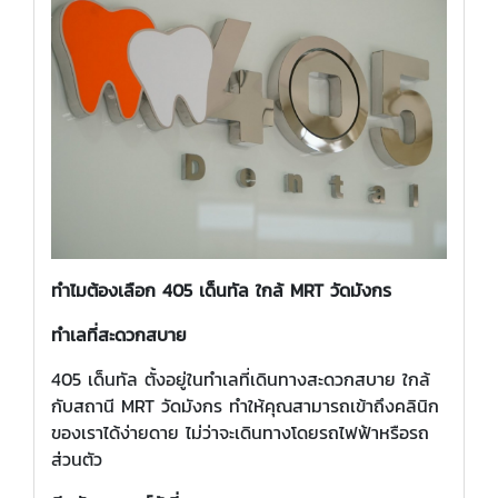
ทำไมต้องเลือก 405 เด็นทัล ใกล้ MRT วัดมังกร
ทำเลที่สะดวกสบาย
405 เด็นทัล ตั้งอยู่ในทำเลที่เดินทางสะดวกสบาย ใกล้
กับสถานี MRT วัดมังกร ทำให้คุณสามารถเข้าถึงคลินิก
ของเราได้ง่ายดาย ไม่ว่าจะเดินทางโดยรถไฟฟ้าหรือรถ
ส่วนตัว