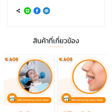
สินค้าที่เกี่ยวข้อง