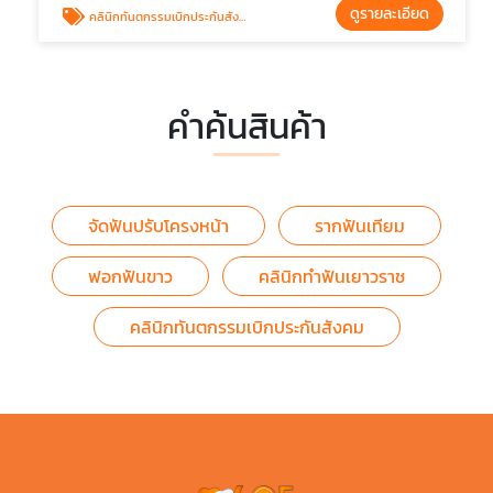
ดูรายละเอียด
คลินิกทันตกรรมเบิกประกันสังคม
คำค้นสินค้า
จัดฟันปรับโครงหน้า
รากฟันเทียม
ฟอกฟันขาว
คลินิกทำฟันเยาวราช
คลินิกทันตกรรมเบิกประกันสังคม