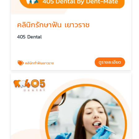
คลินิกรักษาฟัน เยาวราช
405 Dental
ดูรายละเอียด
คลินิกทำฟันเยาวราช