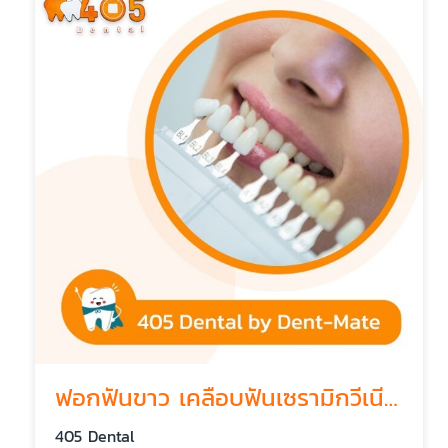
ฟอกฟันขาว เคลือบฟันเซรามิกวีเนียร์ราคาพิเศษ
405 Dental