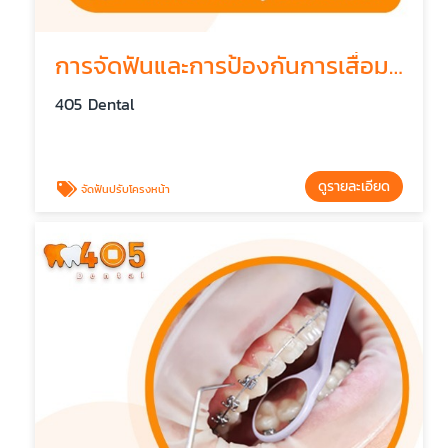
การจัดฟันและการป้องกันการเสื่อมของขากรรไกร
405 Dental
ดูรายละเอียด
จัดฟันปรับโครงหน้า