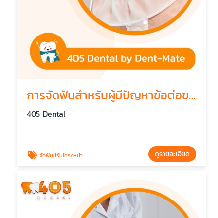
การจัดฟันสำหรับผู้มีปัญหาข้อต่อขากรรไกร
405 Dental
ดูรายละเอียด
จัดฟันปรับโครงหน้า