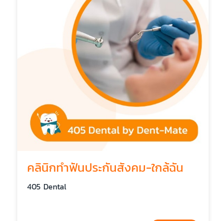
คลินิกทําฟันประกันสังคม-ใกล้ฉัน
405 Dental