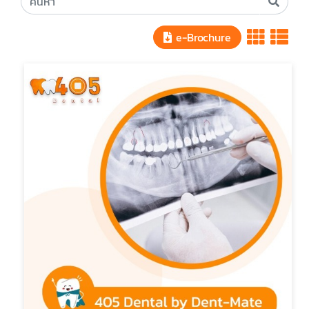
e-Brochure