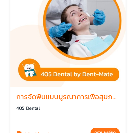
การจัดฟันแบบบูรณาการเพื่อสุขภาพขากรรไกร
405 Dental
ดูรายละเอียด