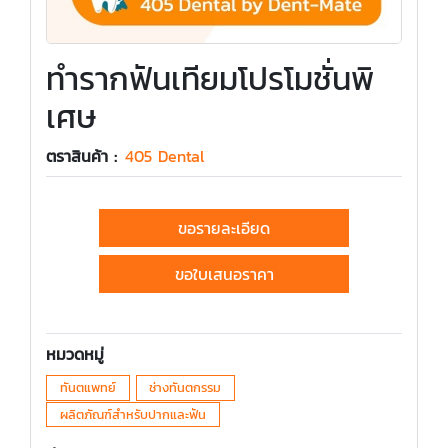
ทำรากฟันเทียมโปรโมชั่นพิ
เศษ
ตราสินค้า :
405 Dental
ขอรายละเอียด
ขอใบเสนอราคา
หมวดหมู่
ทันตแพทย์
ช่างทันตกรรม
ผลิตภัณฑ์สำหรับปากและฟัน