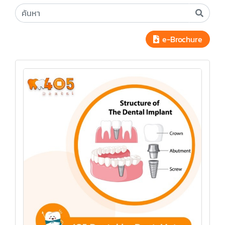
e-Brochure