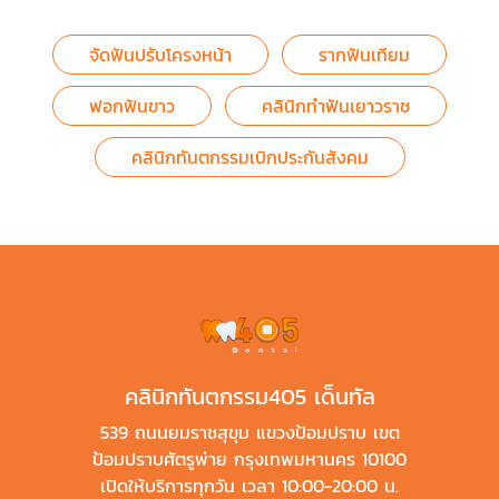
จัดฟันปรับโครงหน้า
รากฟันเทียม
ฟอกฟันขาว
คลินิกทำฟันเยาวราช
คลินิกทันตกรรมเบิกประกันสังคม
คลินิกทันตกรรม405 เด็นทัล
539 ถนนยมราชสุขุม แขวงป้อมปราบ เขต
ป้อมปราบศัตรูพ่าย กรุงเทพมหานคร 10100
เปิดให้บริการทุกวัน เวลา 10:00-20:00 น.