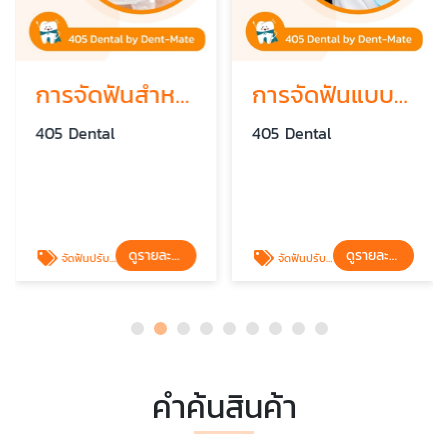
การจัดฟันสำหรับผู้มีปัญหาข้อต่อขากรรไกร
การจัดฟันแบบบูรณาการเพื่อสุขภาพขากรรไกร
405 Dental
405 Dental
ดูรายละเอียด
ดูรายละเอียด
จัดฟันปรับโครงหน้า
จัดฟันปรับโครงหน้า
คำค้นสินค้า