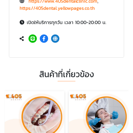
https://www.405dentalclinic.com
,
https://405dental.yellowpages.co.th
เปิดให้บริการทุกวัน เวลา 10:00-20:00 น.
สินค้าที่เกี่ยวข้อง