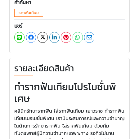
คำค้นหา
รากฟันเทียม
แชร์
รายละเอียดสินค้า
ทำรากฟันเทียมโปรโมชั่นพิ
เศษ
คลินิกรักษารากฟัน ใส่รากฟันเทียม เยาวราช ทำรากฟัน
เทียมโปรโมชั่นพิเศษ เรามีประสบการณ์และความชำนาญ
ในด้านการรักษารากฟัน ใส่รากฟันเทียม ด้วยทีม
ทันตแพทย์ผู้มีความชำนาญเฉพาะทาง รอคิวไม่นาน