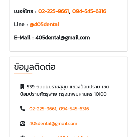
เบอร์โทร :
02-225-9661
,
094-545-6316
Line :
@405dental
E-Mail : 405dental@gmail.com
ข้อมูลติดต่อ
539 ถนนยมราชสุขุม แขวงป้อมปราบ เขต
ป้อมปราบศัตรูพ่าย กรุงเทพมหานคร 10100
02-225-9661
,
094-545-6316
405dental@gmail.com